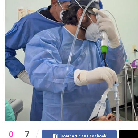
0
7
Compartir en Facebook