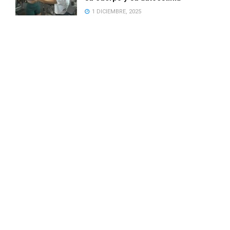
1 DICIEMBRE, 2025