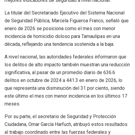
mejores indicadores de seguridad a nivel nacional.
La titular del Secretariado Ejecutivo del Sistema Nacional
de Seguridad Pública, Marcela Figueroa Franco, señaló que
enero de 2026 se posiciona como el mes con menor
incidencia de homicidio doloso para Tamaulipas en una
década, reflejando una tendencia sostenida a la baja.
A nivel nacional, las autoridades federales informaron que
los delitos de alto impacto también muestran una reducción
significativa, al pasar de un promedio diario de 636.6
delitos en octubre de 2024 a 441.3 en enero de 2026, lo
que representa una disminución del 31 por ciento, siendo
este último el mes con menor incidencia en los últimos 17
meses.
Por su parte, el secretario de Seguridad y Protección
Ciudadana, Omar García Harfuch, atribuyó estos resultados
al trabajo coordinado entre las fuerzas federales y