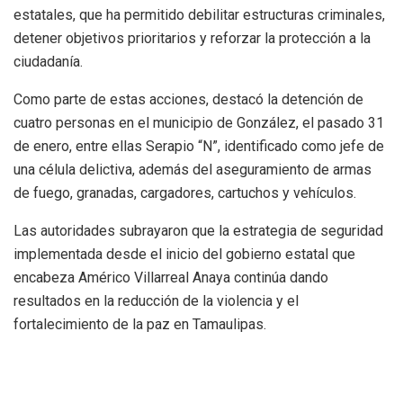
estatales, que ha permitido debilitar estructuras criminales,
detener objetivos prioritarios y reforzar la protección a la
ciudadanía.
Como parte de estas acciones, destacó la detención de
cuatro personas en el municipio de González, el pasado 31
de enero, entre ellas Serapio “N”, identificado como jefe de
una célula delictiva, además del aseguramiento de armas
de fuego, granadas, cargadores, cartuchos y vehículos.
Las autoridades subrayaron que la estrategia de seguridad
implementada desde el inicio del gobierno estatal que
encabeza Américo Villarreal Anaya continúa dando
resultados en la reducción de la violencia y el
fortalecimiento de la paz en Tamaulipas.