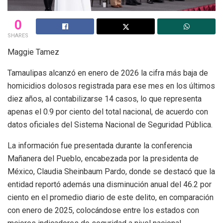
0
SHARES
Maggie Tamez
Tamaulipas alcanzó en enero de 2026 la cifra más baja de
homicidios dolosos registrada para ese mes en los últimos
diez años, al contabilizarse 14 casos, lo que representa
apenas el 0.9 por ciento del total nacional, de acuerdo con
datos oficiales del Sistema Nacional de Seguridad Pública.
La información fue presentada durante la conferencia
Mañanera del Pueblo, encabezada por la presidenta de
México, Claudia Sheinbaum Pardo, donde se destacó que la
entidad reportó además una disminución anual del 46.2 por
ciento en el promedio diario de este delito, en comparación
con enero de 2025, colocándose entre los estados con