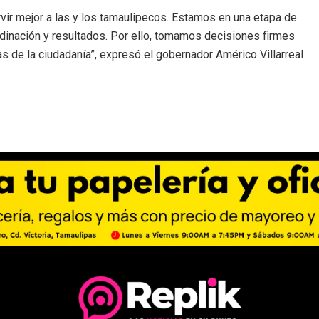
servir mejor a las y los tamaulipecos. Estamos en una etapa de
dinación y resultados. Por ello, tomamos decisiones firmes
 de la ciudadanía”, expresó el gobernador Américo Villarreal