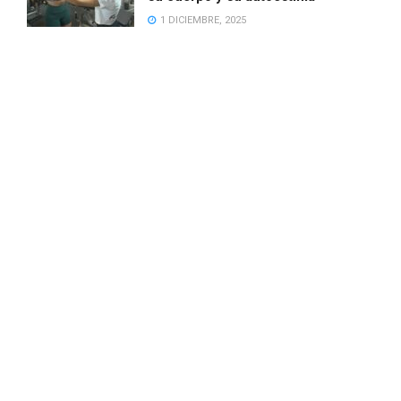
1 DICIEMBRE, 2025