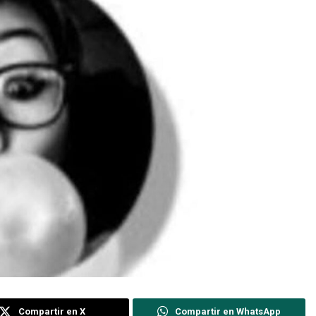
Compartir en X
Compartir en WhatsApp