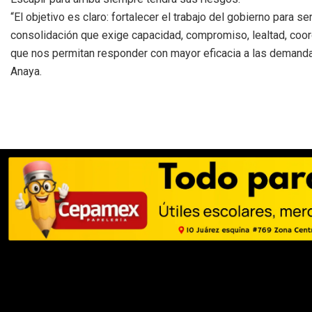
“El objetivo es claro: fortalecer el trabajo del gobierno para 
consolidación que exige capacidad, compromiso, lealtad, coor
que nos permitan responder con mayor eficacia a las demandas
Anaya.