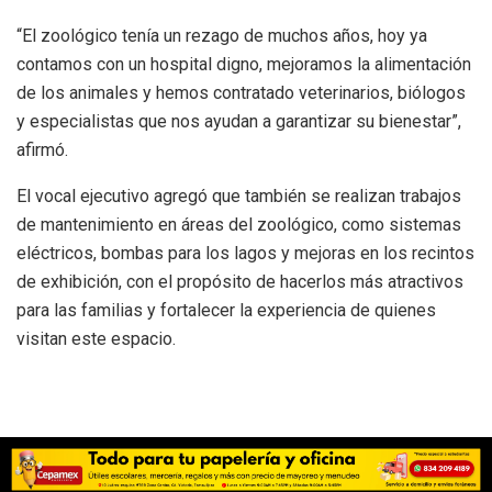
“El zoológico tenía un rezago de muchos años, hoy ya
contamos con un hospital digno, mejoramos la alimentación
de los animales y hemos contratado veterinarios, biólogos
y especialistas que nos ayudan a garantizar su bienestar”,
afirmó.
El vocal ejecutivo agregó que también se realizan trabajos
de mantenimiento en áreas del zoológico, como sistemas
eléctricos, bombas para los lagos y mejoras en los recintos
de exhibición, con el propósito de hacerlos más atractivos
para las familias y fortalecer la experiencia de quienes
visitan este espacio.