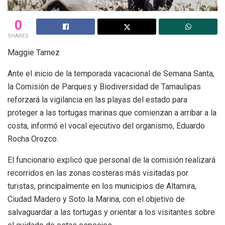
0
SHARES
Maggie Tamez
Ante el inicio de la temporada vacacional de Semana Santa,
la Comisión de Parques y Biodiversidad de Tamaulipas
reforzará la vigilancia en las playas del estado para
proteger a las tortugas marinas que comienzan a arribar a la
costa, informó el vocal ejecutivo del organismo, Eduardo
Rocha Orozco.
El funcionario explicó que personal de la comisión realizará
recorridos en las zonas costeras más visitadas por
turistas, principalmente en los municipios de Altamira,
Ciudad Madero y Soto la Marina, con el objetivo de
salvaguardar a las tortugas y orientar a los visitantes sobre