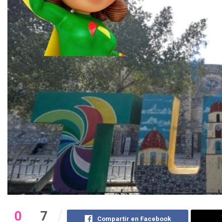
0
7
Compartir en Facebook