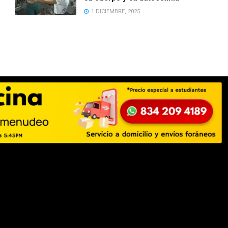
1 DICIEMBRE, 2025