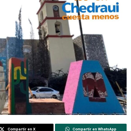
Compartir en X
Compartir en WhatsApp