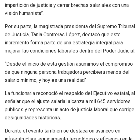
impartición de justicia y cerrar brechas salariales con una
visión humanista”.
Por su parte, la magistrada presidenta del Supremo Tribunal
de Justicia, Tania Contreras López, destacó que este
incremento forma parte de una estrategia integral para
mejorar las condiciones laborales dentro del Poder Judicial.
“Desde el inicio de esta gestión asumimos el compromiso
de que ninguna persona trabajadora percibiera menos del
salario mínimo, y hoy es una realidad”.
La funcionaria reconoció el respaldo del Ejecutivo estatal, al
señalar que el ajuste salarial alcanza a mil 645 servidores
públicos y representa un acto de justicia laboral que corrige
desigualdades históricas.
Durante el evento también se destacaron avances en
infraestructura, equipamiento tecnológico y eficiencia en la