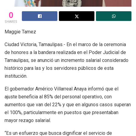
0
SHARES
Maggie Tamez
Ciudad Victoria, Tamaulipas.- En el marco de la ceremonia
de honores a la bandera realizada en el Poder Judicial de
Tamaulipas, se anunció un incremento salarial considerado
histórico para las y los servidores públicos de esta
institución.
El gobernador Américo Villarreal Anaya informó que el
ajuste beneficia al 85% del personal operativo, con
aumentos que van del 22% y que en algunos casos superan
el 100%, particularmente en puestos que presentaban
mayor rezago salarial.
“Es un esfuerzo que busca dignificar el servicio de