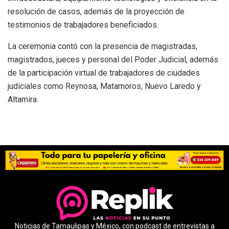
resolución de casos, además de la proyección de
testimonios de trabajadores beneficiados.
La ceremonia contó con la presencia de magistradas,
magistrados, jueces y personal del Poder Judicial, además
de la participación virtual de trabajadores de ciudades
judiciales como Reynosa, Matamoros, Nuevo Laredo y
Altamira.
Noticias de Tamaulipas y México, con podcast de entrevistas a