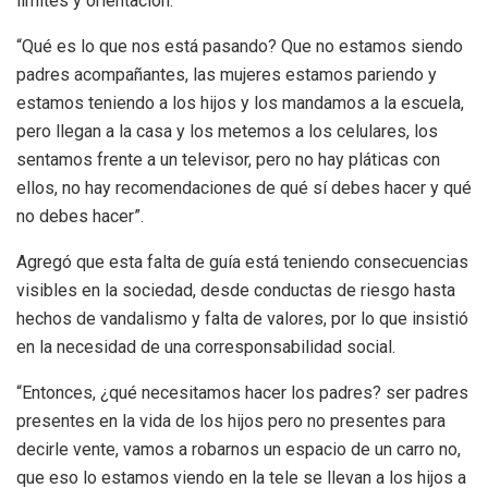
límites y orientación.
“Qué es lo que nos está pasando? Que no estamos siendo
padres acompañantes, las mujeres estamos pariendo y
estamos teniendo a los hijos y los mandamos a la escuela,
pero llegan a la casa y los metemos a los celulares, los
sentamos frente a un televisor, pero no hay pláticas con
ellos, no hay recomendaciones de qué sí debes hacer y qué
no debes hacer”.
Agregó que esta falta de guía está teniendo consecuencias
visibles en la sociedad, desde conductas de riesgo hasta
hechos de vandalismo y falta de valores, por lo que insistió
en la necesidad de una corresponsabilidad social.
“Entonces, ¿qué necesitamos hacer los padres? ser padres
presentes en la vida de los hijos pero no presentes para
decirle vente, vamos a robarnos un espacio de un carro no,
que eso lo estamos viendo en la tele se llevan a los hijos a