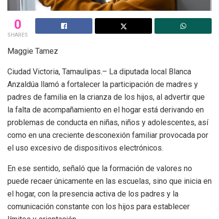
0
SHARES
Maggie Tamez
Ciudad Victoria, Tamaulipas.– La diputada local Blanca
Anzaldúa llamó a fortalecer la participación de madres y
padres de familia en la crianza de los hijos, al advertir que
la falta de acompañamiento en el hogar está derivando en
problemas de conducta en niñas, niños y adolescentes, así
como en una creciente desconexión familiar provocada por
el uso excesivo de dispositivos electrónicos.
En ese sentido, señaló que la formación de valores no
puede recaer únicamente en las escuelas, sino que inicia en
el hogar, con la presencia activa de los padres y la
comunicación constante con los hijos para establecer