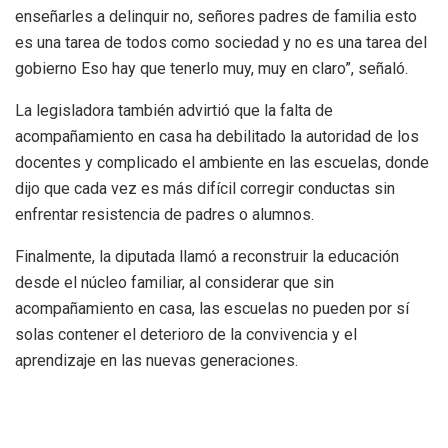
enseñarles a delinquir no, señores padres de familia esto
es una tarea de todos como sociedad y no es una tarea del
gobierno Eso hay que tenerlo muy, muy en claro”, señaló.
La legisladora también advirtió que la falta de
acompañamiento en casa ha debilitado la autoridad de los
docentes y complicado el ambiente en las escuelas, donde
dijo que cada vez es más difícil corregir conductas sin
enfrentar resistencia de padres o alumnos.
Finalmente, la diputada llamó a reconstruir la educación
desde el núcleo familiar, al considerar que sin
acompañamiento en casa, las escuelas no pueden por sí
solas contener el deterioro de la convivencia y el
aprendizaje en las nuevas generaciones.