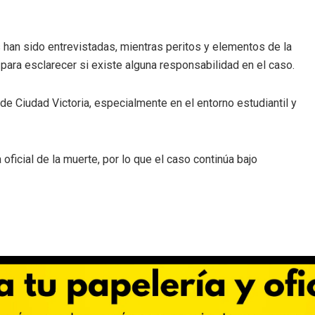
 han sido entrevistadas, mientras peritos y elementos de la
 para esclarecer si existe alguna responsabilidad en el caso.
de Ciudad Victoria, especialmente en el entorno estudiantil y
ficial de la muerte, por lo que el caso continúa bajo