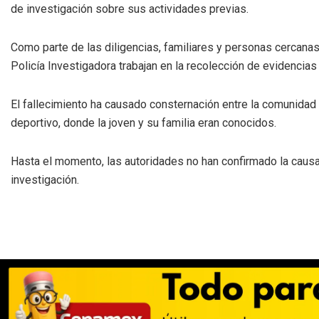
de investigación sobre sus actividades previas.
Como parte de las diligencias, familiares y personas cercanas
Policía Investigadora trabajan en la recolección de evidencias
El fallecimiento ha causado consternación entre la comunidad 
deportivo, donde la joven y su familia eran conocidos.
Hasta el momento, las autoridades no han confirmado la causa o
investigación.