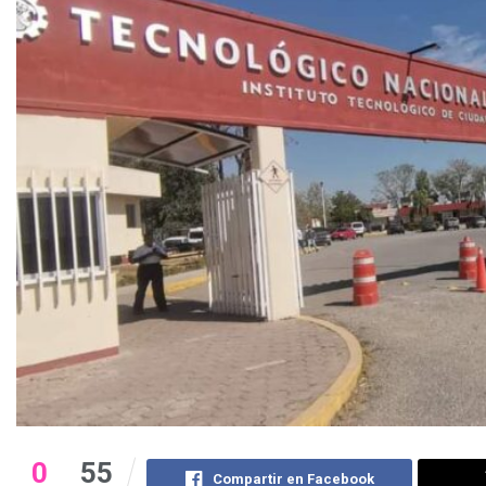
0
55
Compartir en Facebook