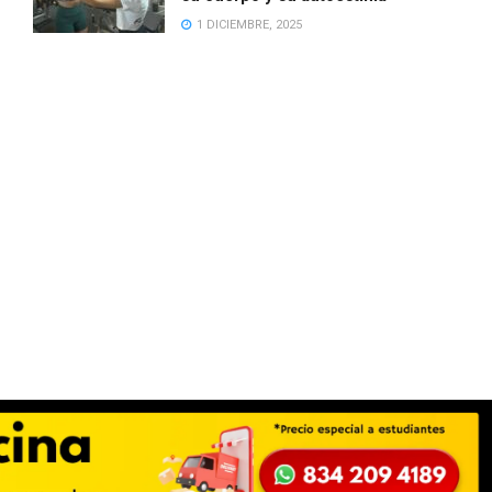
1 DICIEMBRE, 2025