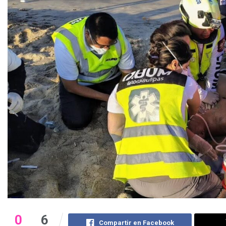
0
6
Compartir en Facebook