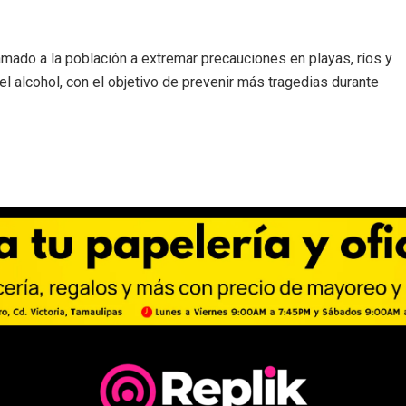
amado a la población a extremar precauciones en playas, ríos y
el alcohol, con el objetivo de prevenir más tragedias durante