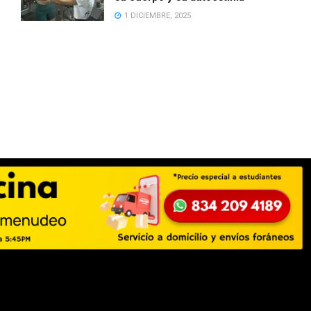
1 DICIEMBRE, 2025