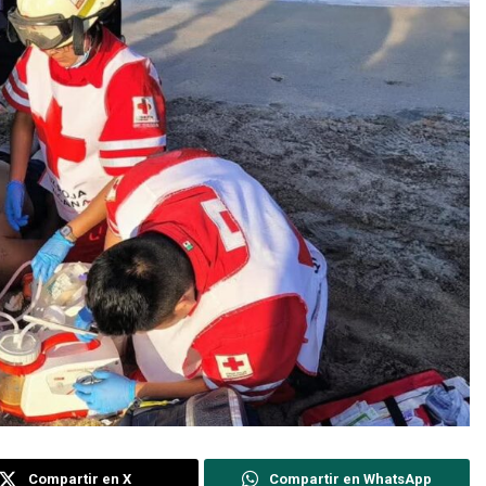
Compartir en X
Compartir en WhatsApp