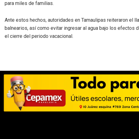
para miles de familias.
Ante estos hechos, autoridades en Tamaulipas reiteraron el ll
balnearios, así como evitar ingresar al agua bajo los efectos d
el cierre del periodo vacacional.