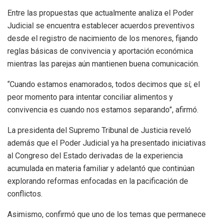
Entre las propuestas que actualmente analiza el Poder
Judicial se encuentra establecer acuerdos preventivos
desde el registro de nacimiento de los menores, fijando
reglas básicas de convivencia y aportación económica
mientras las parejas aún mantienen buena comunicación.
“Cuando estamos enamorados, todos decimos que sí; el
peor momento para intentar conciliar alimentos y
convivencia es cuando nos estamos separando”, afirmó.
La presidenta del Supremo Tribunal de Justicia reveló
además que el Poder Judicial ya ha presentado iniciativas
al Congreso del Estado derivadas de la experiencia
acumulada en materia familiar y adelantó que continúan
explorando reformas enfocadas en la pacificación de
conflictos.
Asimismo, confirmó que uno de los temas que permanece