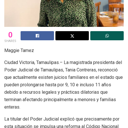
0
SHARES
Maggie Tamez
Ciudad Victoria, Tamaulipas.– La magistrada presidenta del
Poder Judicial de Tamaulipas, Tania Contreras, reconoció
que actualmente existen juicios familiares en el estado que
pueden prolongarse hasta por 9, 10 e incluso 11 años
debido a recursos legales y prácticas dilatorias que
terminan afectando principalmente a menores y familias
enteras.
La titular del Poder Judicial explicó que precisamente por
esta situación se impulsa una reforma al Código Nacional