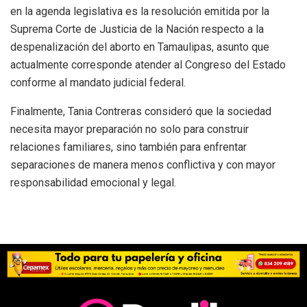
en la agenda legislativa es la resolución emitida por la
Suprema Corte de Justicia de la Nación respecto a la
despenalización del aborto en Tamaulipas, asunto que
actualmente corresponde atender al Congreso del Estado
conforme al mandato judicial federal.
Finalmente, Tania Contreras consideró que la sociedad
necesita mayor preparación no solo para construir
relaciones familiares, sino también para enfrentar
separaciones de manera menos conflictiva y con mayor
responsabilidad emocional y legal.