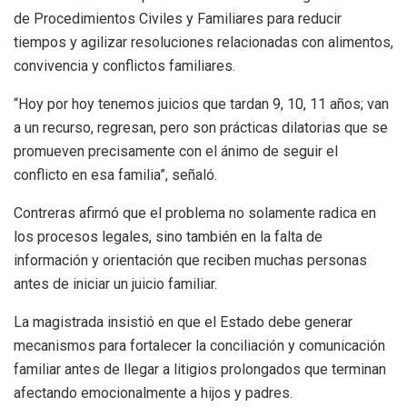
de Procedimientos Civiles y Familiares para reducir
tiempos y agilizar resoluciones relacionadas con alimentos,
convivencia y conflictos familiares.
“Hoy por hoy tenemos juicios que tardan 9, 10, 11 años; van
a un recurso, regresan, pero son prácticas dilatorias que se
promueven precisamente con el ánimo de seguir el
conflicto en esa familia”, señaló.
Contreras afirmó que el problema no solamente radica en
los procesos legales, sino también en la falta de
información y orientación que reciben muchas personas
antes de iniciar un juicio familiar.
La magistrada insistió en que el Estado debe generar
mecanismos para fortalecer la conciliación y comunicación
familiar antes de llegar a litigios prolongados que terminan
afectando emocionalmente a hijos y padres.