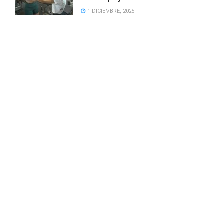
1 DICIEMBRE, 2025