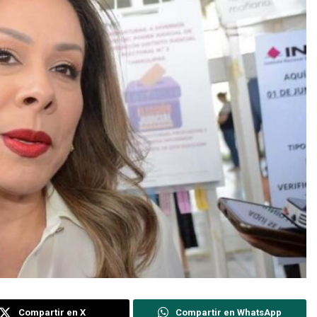
Compartir en X
Compartir en WhatsApp