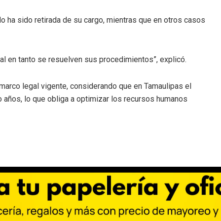
do ha sido retirada de su cargo, mientras que en otros casos
 en tanto se resuelven sus procedimientos”, explicó.
 marco legal vigente, considerando que en Tamaulipas el
o años, lo que obliga a optimizar los recursos humanos