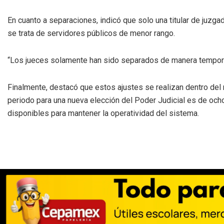
En cuanto a separaciones, indicó que solo una titular de juzga
se trata de servidores públicos de menor rango.
“Los jueces solamente han sido separados de manera temporal
Finalmente, destacó que estos ajustes se realizan dentro del
periodo para una nueva elección del Poder Judicial es de och
disponibles para mantener la operatividad del sistema.