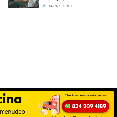
1 DICIEMBRE, 2025