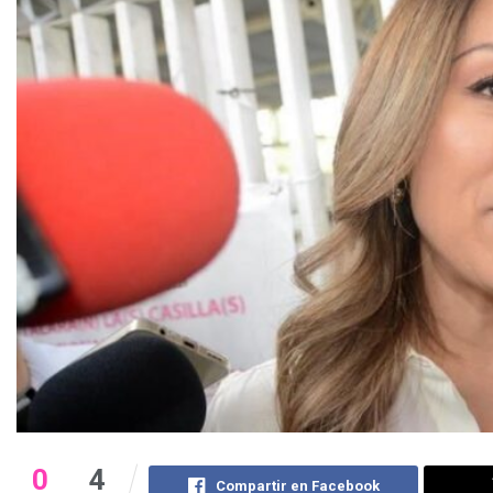
0
4
Compartir en Facebook