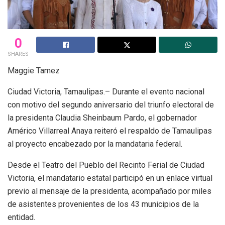
0
SHARES
Maggie Tamez
Ciudad Victoria, Tamaulipas.– Durante el evento nacional
con motivo del segundo aniversario del triunfo electoral de
la presidenta Claudia Sheinbaum Pardo, el gobernador
Américo Villarreal Anaya reiteró el respaldo de Tamaulipas
al proyecto encabezado por la mandataria federal.
Desde el Teatro del Pueblo del Recinto Ferial de Ciudad
Victoria, el mandatario estatal participó en un enlace virtual
previo al mensaje de la presidenta, acompañado por miles
de asistentes provenientes de los 43 municipios de la
entidad.