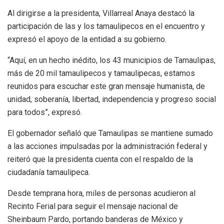
Al dirigirse a la presidenta, Villarreal Anaya destacó la
participación de las y los tamaulipecos en el encuentro y
expresó el apoyo de la entidad a su gobierno.
“Aquí, en un hecho inédito, los 43 municipios de Tamaulipas,
más de 20 mil tamaulipecos y tamaulipecas, estamos
reunidos para escuchar este gran mensaje humanista, de
unidad, soberanía, libertad, independencia y progreso social
para todos”, expresó.
El gobernador señaló que Tamaulipas se mantiene sumado
a las acciones impulsadas por la administración federal y
reiteró que la presidenta cuenta con el respaldo de la
ciudadanía tamaulipeca.
Desde temprana hora, miles de personas acudieron al
Recinto Ferial para seguir el mensaje nacional de
Sheinbaum Pardo, portando banderas de México y