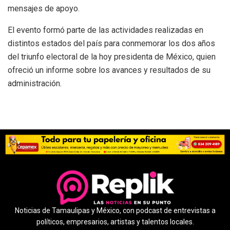
mensajes de apoyo.
El evento formó parte de las actividades realizadas en
distintos estados del país para conmemorar los dos años
del triunfo electoral de la hoy presidenta de México, quien
ofreció un informe sobre los avances y resultados de su
administración.
Noticias de Tamaulipas y México, con podcast de entrevistas a
políticos, empresarios, artistas y talentos locales.