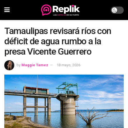
Tamaulipas revisará ríos con
déficit de agua rumbo a la
presa Vicente Guerrero
by
Maggie Tamez
18 mayo, 2026