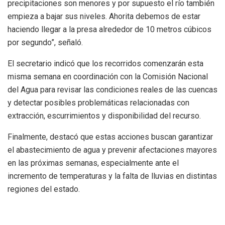
precipitaciones son menores y por supuesto el río también
empieza a bajar sus niveles. Ahorita debemos de estar
haciendo llegar a la presa alrededor de 10 metros cúbicos
por segundo”, señaló.
El secretario indicó que los recorridos comenzarán esta
misma semana en coordinación con la Comisión Nacional
del Agua para revisar las condiciones reales de las cuencas
y detectar posibles problemáticas relacionadas con
extracción, escurrimientos y disponibilidad del recurso.
Finalmente, destacó que estas acciones buscan garantizar
el abastecimiento de agua y prevenir afectaciones mayores
en las próximas semanas, especialmente ante el
incremento de temperaturas y la falta de lluvias en distintas
regiones del estado.