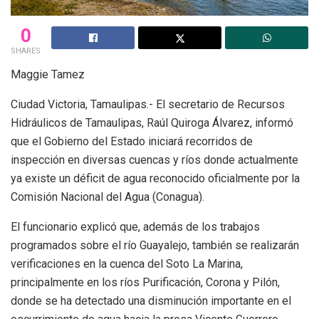
0
SHARES
Maggie Tamez
Ciudad Victoria, Tamaulipas.- El secretario de Recursos
Hidráulicos de Tamaulipas, Raúl Quiroga Álvarez, informó
que el Gobierno del Estado iniciará recorridos de
inspección en diversas cuencas y ríos donde actualmente
ya existe un déficit de agua reconocido oficialmente por la
Comisión Nacional del Agua (Conagua).
El funcionario explicó que, además de los trabajos
programados sobre el río Guayalejo, también se realizarán
verificaciones en la cuenca del Soto La Marina,
principalmente en los ríos Purificación, Corona y Pilón,
donde se ha detectado una disminución importante en el