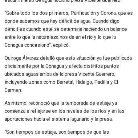
escurrimiento de agua hacia la presa Vicente Guerrero.
“Sobre todo los dos primeros, Purificación y Corona, que es
donde sabemos que hay déficit de agua. Cuando digo
déficit es cuando este se determina haciendo un balance
entre lo que la naturaleza nos da en el río y lo que la
Conagua concesionó”, explicó.
Quiroga Álvarez detalló que esta situación ya fue publicada
oficialmente por la Conagua y afecta distintos puntos
ubicados aguas arriba de la presa Vicente Guerrero,
incluyendo zonas como Barretal, Hidalgo, Padilla y El
Carmen.
Asimismo, reconoció que la temporada de estiaje ya
comienza a reflejarse en los niveles de los ríos y en las
aportaciones hacia el sistema lagunario y la presa.
“Son tiempos de estiaje, son tiempos de que las