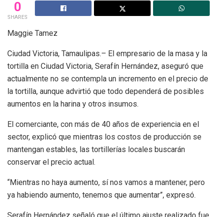
0
SHARES
Maggie Tamez
Ciudad Victoria, Tamaulipas.– El empresario de la masa y la
tortilla en Ciudad Victoria, Serafín Hernández, aseguró que
actualmente no se contempla un incremento en el precio de
la tortilla, aunque advirtió que todo dependerá de posibles
aumentos en la harina y otros insumos.
El comerciante, con más de 40 años de experiencia en el
sector, explicó que mientras los costos de producción se
mantengan estables, las tortillerías locales buscarán
conservar el precio actual.
“Mientras no haya aumento, sí nos vamos a mantener, pero
ya habiendo aumento, tenemos que aumentar”, expresó.
Serafín Hernández señaló que el último ajuste realizado fue