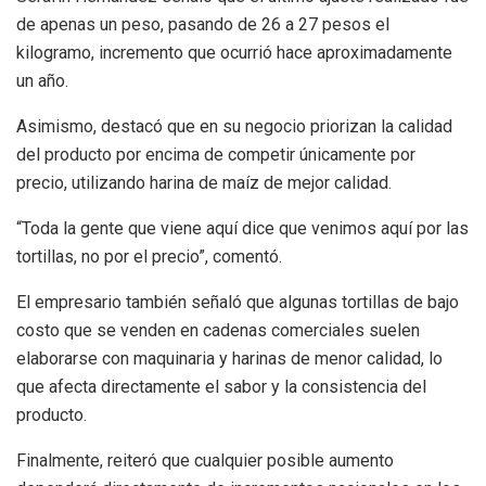
de apenas un peso, pasando de 26 a 27 pesos el
kilogramo, incremento que ocurrió hace aproximadamente
un año.
Asimismo, destacó que en su negocio priorizan la calidad
del producto por encima de competir únicamente por
precio, utilizando harina de maíz de mejor calidad.
“Toda la gente que viene aquí dice que venimos aquí por las
tortillas, no por el precio”, comentó.
El empresario también señaló que algunas tortillas de bajo
costo que se venden en cadenas comerciales suelen
elaborarse con maquinaria y harinas de menor calidad, lo
que afecta directamente el sabor y la consistencia del
producto.
Finalmente, reiteró que cualquier posible aumento