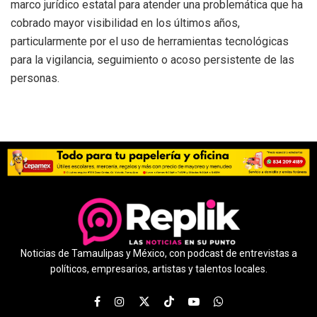
marco jurídico estatal para atender una problemática que ha
cobrado mayor visibilidad en los últimos años,
particularmente por el uso de herramientas tecnológicas
para la vigilancia, seguimiento o acoso persistente de las
personas.
Noticias de Tamaulipas y México, con podcast de entrevistas a
políticos, empresarios, artistas y talentos locales.