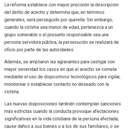
La reforma establece con mayor precisión la descripción
del delito de acecho y determina que, en términos
generales, será perseguido por querella. Sin embargo,
cuando la víctima sea menor de edad, pertenezca a un
grupo vulnerable o el presunto responsable sea una
persona servidora pública, la persecución se realizará de
oficio por parte de las autoridades.
Además, se ampliaron las agravantes para castigar con
mayor severidad los casos en que el acecho se cometa
mediante el uso de dispositivos tecnológicos para vigilar,
monitorear o establecer contacto no deseado con la
víctima.
Las nuevas disposiciones también contemplan sanciones
más estrictas cuando la conducta provoque afectaciones
significativas en la vida cotidiana de la persona afectada,
cause daños a sus bienes o a los de sus familiares, o se