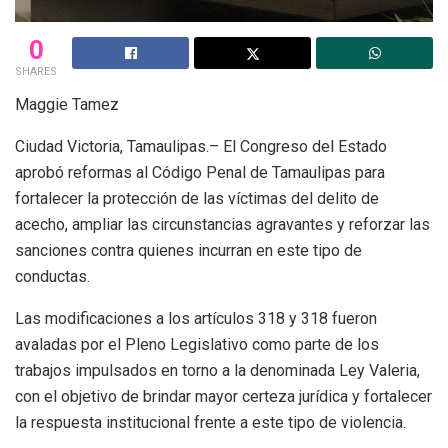
0
SHARES
Maggie Tamez
Ciudad Victoria, Tamaulipas.– El Congreso del Estado
aprobó reformas al Código Penal de Tamaulipas para
fortalecer la protección de las víctimas del delito de
acecho, ampliar las circunstancias agravantes y reforzar las
sanciones contra quienes incurran en este tipo de
conductas.
Las modificaciones a los artículos 318 y 318 fueron
avaladas por el Pleno Legislativo como parte de los
trabajos impulsados en torno a la denominada Ley Valeria,
con el objetivo de brindar mayor certeza jurídica y fortalecer
la respuesta institucional frente a este tipo de violencia.