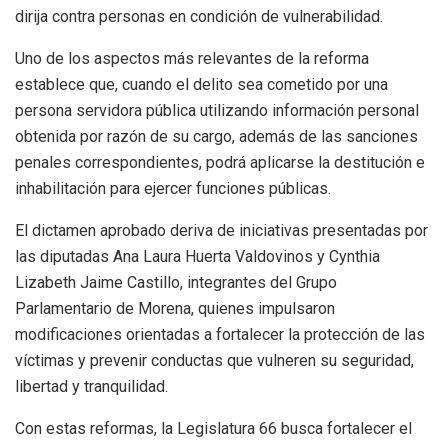
dirija contra personas en condición de vulnerabilidad.
Uno de los aspectos más relevantes de la reforma
establece que, cuando el delito sea cometido por una
persona servidora pública utilizando información personal
obtenida por razón de su cargo, además de las sanciones
penales correspondientes, podrá aplicarse la destitución e
inhabilitación para ejercer funciones públicas.
El dictamen aprobado deriva de iniciativas presentadas por
las diputadas Ana Laura Huerta Valdovinos y Cynthia
Lizabeth Jaime Castillo, integrantes del Grupo
Parlamentario de Morena, quienes impulsaron
modificaciones orientadas a fortalecer la protección de las
víctimas y prevenir conductas que vulneren su seguridad,
libertad y tranquilidad.
Con estas reformas, la Legislatura 66 busca fortalecer el