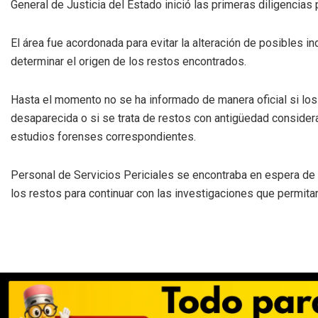
General de Justicia del Estado inició las primeras diligencias
El área fue acordonada para evitar la alteración de posibles ind
determinar el origen de los restos encontrados.
Hasta el momento no se ha informado de manera oficial si lo
desaparecida o si se trata de restos con antigüedad consider
estudios forenses correspondientes.
Personal de Servicios Periciales se encontraba en espera de 
los restos para continuar con las investigaciones que permita