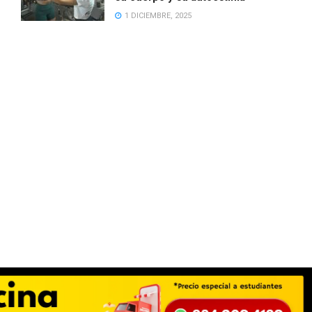
1 DICIEMBRE, 2025