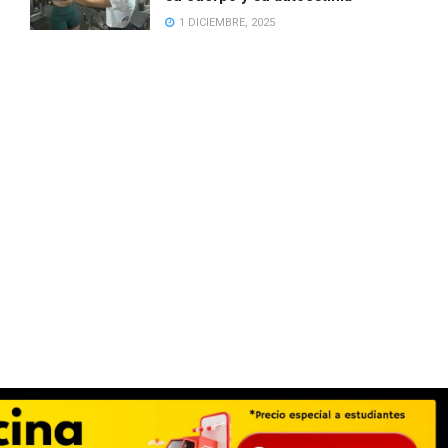
1 DICIEMBRE, 2025