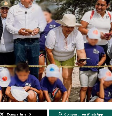
Compartir en X
Compartir en WhatsApp