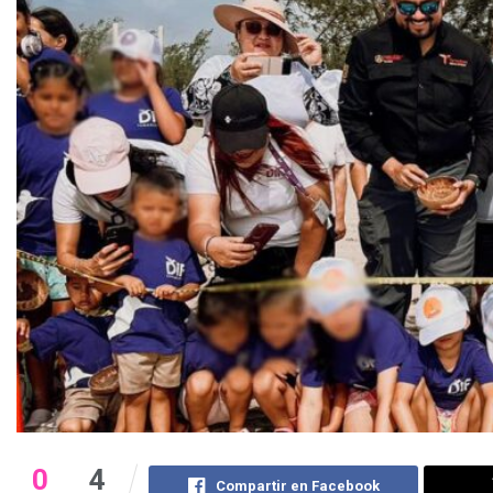
0
4
Compartir en Facebook