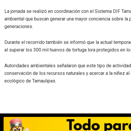
La jornada se realizó en coordinación con el Sistema DIF Tam
ambiental que buscan generar una mayor conciencia sobre la pr
generaciones.
Durante el recorrido también se informó que la actual tempora
al superar los 300 mil huevos de tortuga lora protegidos en 
Autoridades ambientales señalaron que este tipo de actividades
conservación de los recursos naturales y acercar a la niñez 
ecológico de Tamaulipas.