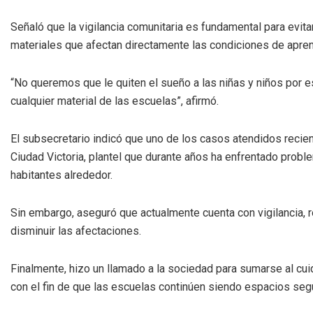
Señaló que la vigilancia comunitaria es fundamental para evita
materiales que afectan directamente las condiciones de apren
“No queremos que le quiten el sueño a las niñas y niños por e
cualquier material de las escuelas”, afirmó.
El subsecretario indicó que uno de los casos atendidos recie
Ciudad Victoria, plantel que durante años ha enfrentado prob
habitantes alrededor.
Sin embargo, aseguró que actualmente cuenta con vigilancia, 
disminuir las afectaciones.
Finalmente, hizo un llamado a la sociedad para sumarse al cui
con el fin de que las escuelas continúen siendo espacios segu