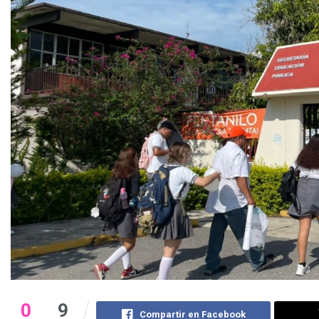
0
9
Compartir en Facebook