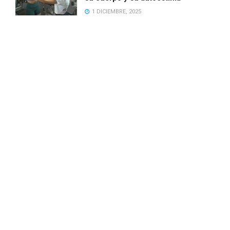
1 DICIEMBRE, 2025