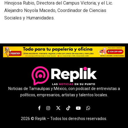
Hinojosa Rubio, Directora del Campus Victoria; y el Lic.
Alejandro Noyola Macedo, Coordinador de Ciencias
Sociales y Humanidades.
Noticias de Tamaulipas y México, con podcast de entrevistas a
políticos, empresarios, artistas y talentos locales.
2026 ©
Replik –
Todos los derechos reservados.