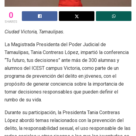
0
SHARES
Ciudad Victoria, Tamaulipas.
La Magistrada Presidenta del Poder Judicial de
Tamaulipas, Tania Contreras López, impartió la conferencia
“Tu futuro, tus decisiones” ante más de 300 alumnas y
alumnos del ICEST campus Victoria, como parte de un
programa de prevención del delito en jóvenes, con el
propósito de generar conciencia sobre la importancia de
tomar decisiones responsables que pueden definir el
rumbo de su vida.
Durante su participación, la Presidenta Tania Contreras
López abordó temas relacionados con la prevención del
delito, la responsabilidad sexual, el uso responsable de las