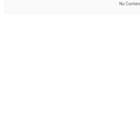
No Content