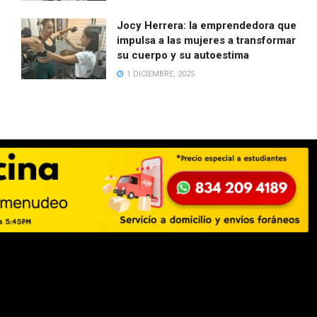
Jocy Herrera: la emprendedora que
impulsa a las mujeres a transformar
su cuerpo y su autoestima
1 DICIEMBRE, 2025