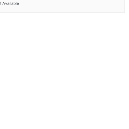
 Available