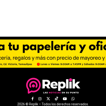
2026 ©
Replik –
Todos los derechos reservados.