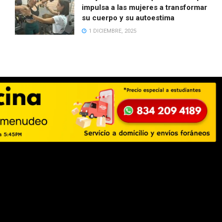
impulsa a las mujeres a transformar
su cuerpo y su autoestima
1 DICIEMBRE, 2025