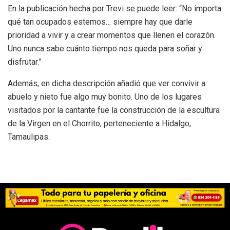
En la publicación hecha por Trevi se puede leer: “No importa
qué tan ocupados estemos… siempre hay que darle
prioridad a vivir y a crear momentos que llenen el corazón.
Uno nunca sabe cuánto tiempo nos queda para soñar y
disfrutar.”
Además, en dicha descripción añadió que ver convivir a
abuelo y nieto fue algo muy bonito. Uno de los lugares
visitados por la cantante fue la construcción de la escultura
de la Virgen en el Chorrito, perteneciente a Hidalgo,
Tamaulipas.