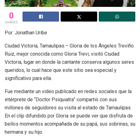
0
SHARES
Por: Jonathan Uribe
Ciudad Victoria, Tamaulipas.– Gloria de los Ángeles Treviño
Ruiz, mejor conocida como Gloria Trevi, visitó Ciudad
Victoria, lugar en donde la cantante conserva algunos seres
queridos, lo cual hace que este sitio sea especial y
significativo para ella.
Fue mediante un video publicado en redes sociales que la
intérprete de “Doctor Psiquiatra” compartió con sus
millones de seguidores su visita al estado de Tamaulipas.
En el clip difundido por Gloria se puede ver que disfruta de
bellos momentos acompañada de su papá, sus sobrinas, su
hermana y su hijo.