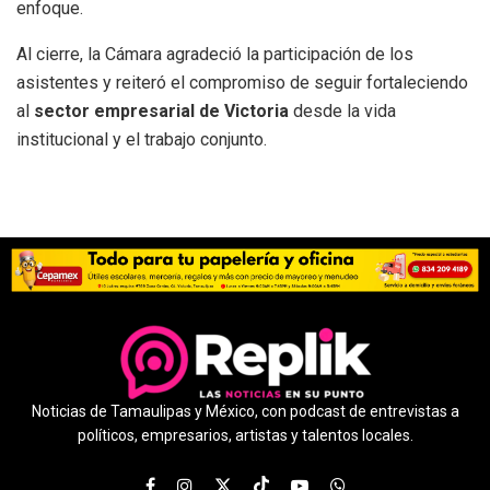
enfoque.
Al cierre, la Cámara agradeció la participación de los
asistentes y reiteró el compromiso de seguir fortaleciendo
al
sector empresarial de Victoria
desde la vida
institucional y el trabajo conjunto.
Noticias de Tamaulipas y México, con podcast de entrevistas a
políticos, empresarios, artistas y talentos locales.