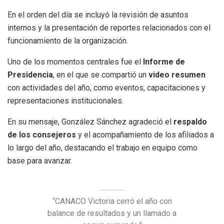
En el orden del día se incluyó la revisión de asuntos
internos y la presentación de reportes relacionados con el
funcionamiento de la organización.
Uno de los momentos centrales fue el
Informe de
Presidencia
, en el que se compartió un
video resumen
con actividades del año, como eventos, capacitaciones y
representaciones institucionales.
En su mensaje, González Sánchez agradeció el
respaldo
de los consejeros
y el acompañamiento de los afiliados a
lo largo del año, destacando el trabajo en equipo como
base para avanzar.
“CANACO Victoria cerró el año con
balance de resultados y un llamado a