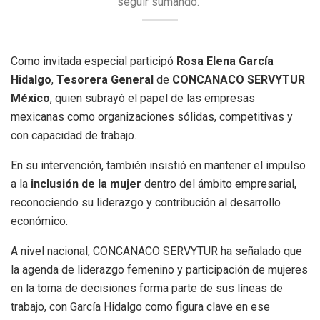
seguir sumando.”
Como invitada especial participó
Rosa Elena García
Hidalgo
,
Tesorera General
de
CONCANACO SERVYTUR
México
, quien subrayó el papel de las empresas
mexicanas como organizaciones sólidas, competitivas y
con capacidad de trabajo.
En su intervención, también insistió en mantener el impulso
a la
inclusión de la mujer
dentro del ámbito empresarial,
reconociendo su liderazgo y contribución al desarrollo
económico.
A nivel nacional, CONCANACO SERVYTUR ha señalado que
la agenda de liderazgo femenino y participación de mujeres
en la toma de decisiones forma parte de sus líneas de
trabajo, con García Hidalgo como figura clave en ese