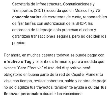
Secretaría de Infraestructura, Comunicaciones y
Transportes (SICT) recuerda que en México hay
75
concesionarios
de carreteras de cuota, responsables
de fijar tarifas con autorización de la SHCP; las
empresas de telepeaje solo procesan el cobro y
garantizan transacciones seguras, pero no deciden los
precios.
Por ahora, en muchas casetas todavía se puede pagar con
efectivo o Tag
y la tarifa es la misma, pero a medida que
avance “Cero Efectivo” el uso del dispositivo será
obligatorio en buena parte de la red de Capufe. Planear tu
viaje con tiempo, revisar cobertura, saldo y costos de peaje
no solo agiliza tus trayectos, también te ayuda a
cuidar tus
finanzas personales
durante las vacaciones.