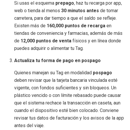
Si usas el esquema
prepago
, haz tu recarga por app,
web o tienda al menos
30 minutos antes
de tomar
carretera, para dar tiempo a que el saldo se refleje.
Existen más de
160,000 puntos de recarga
en
tiendas de conveniencia y farmacias, además de más
de
12,000 puntos de venta
físicos y en línea donde
puedes adquirir o alimentar tu Tag.
Actualiza tu forma de pago en pospago
Quienes manejan su Tag en modalidad
pospago
deben revisar que la tarjeta bancaria vinculada esté
vigente, con fondos suficientes y sin bloqueos. Un
plástico vencido o con límite rebasado puede causar
que el sistema rechace la transacción en caseta, aun
cuando el dispositivo esté bien colocado. Conviene
revisar tus datos de facturación y los avisos de la app
antes del viaje.