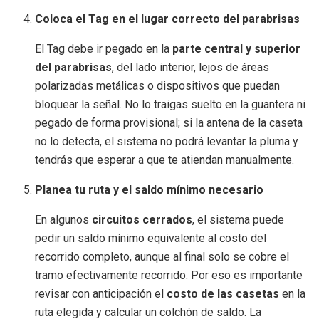
Coloca el Tag en el lugar correcto del parabrisas
El Tag debe ir pegado en la
parte central y superior
del parabrisas
, del lado interior, lejos de áreas
polarizadas metálicas o dispositivos que puedan
bloquear la señal. No lo traigas suelto en la guantera ni
pegado de forma provisional; si la antena de la caseta
no lo detecta, el sistema no podrá levantar la pluma y
tendrás que esperar a que te atiendan manualmente.
Planea tu ruta y el saldo mínimo necesario
En algunos
circuitos cerrados
, el sistema puede
pedir un saldo mínimo equivalente al costo del
recorrido completo, aunque al final solo se cobre el
tramo efectivamente recorrido. Por eso es importante
revisar con anticipación el
costo de las casetas
en la
ruta elegida y calcular un colchón de saldo. La