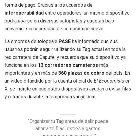
forma de pago. Gracias a los acuerdos de
interoperabilidad
entre operadores, un mismo dispositivo
podrá usarse en diversas autopistas y casetas bajo
convenio, sin necesidad de comprar uno nuevo.
La empresa de telepeaje
PASE
ha informado que sus
usuarios podrán seguir utilizando su Tag actual en toda la
red carretera de Capufe, y recuerda que su dispositivo ya
funciona en los
13 corredores carreteros
más
importantes y en más de
360 plazas de cobro
del país. En
un video difundido por la cuenta oficial de
El Economista
en
X, se insiste en que estos dispositivos ayudan a evitar filas
y retrasos durante la temporada vacacional.
“Organizar tu Tag antes de salir puede
ahorrarte filas, estrés y gastos
inesperados en carretera.”