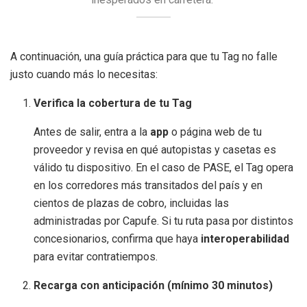
A continuación, una guía práctica para que tu Tag no falle
justo cuando más lo necesitas:
Verifica la cobertura de tu Tag
Antes de salir, entra a la
app
o página web de tu
proveedor y revisa en qué autopistas y casetas es
válido tu dispositivo. En el caso de PASE, el Tag opera
en los corredores más transitados del país y en
cientos de plazas de cobro, incluidas las
administradas por Capufe. Si tu ruta pasa por distintos
concesionarios, confirma que haya
interoperabilidad
para evitar contratiempos.
Recarga con anticipación (mínimo 30 minutos)