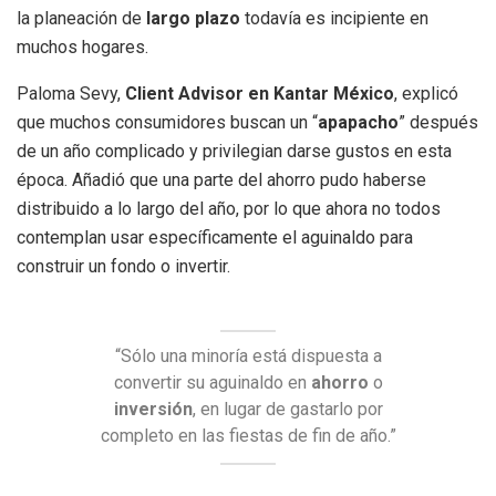
la planeación de
largo plazo
todavía es incipiente en
muchos hogares.
Paloma Sevy,
Client Advisor en Kantar México
, explicó
que muchos consumidores buscan un “
apapacho
” después
de un año complicado y privilegian darse gustos en esta
época. Añadió que una parte del ahorro pudo haberse
distribuido a lo largo del año, por lo que ahora no todos
contemplan usar específicamente el aguinaldo para
construir un fondo o invertir.
“Sólo una minoría está dispuesta a
convertir su aguinaldo en
ahorro
o
inversión
, en lugar de gastarlo por
completo en las fiestas de fin de año.”