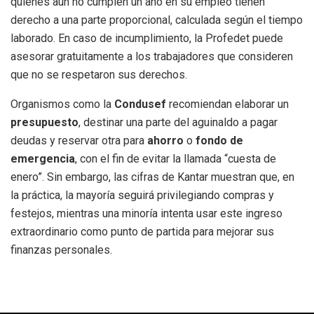
quienes aún no cumplen un año en su empleo tienen
derecho a una parte proporcional, calculada según el tiempo
laborado. En caso de incumplimiento, la Profedet puede
asesorar gratuitamente a los trabajadores que consideren
que no se respetaron sus derechos.
Organismos como la
Condusef
recomiendan elaborar un
presupuesto
, destinar una parte del aguinaldo a pagar
deudas y reservar otra para
ahorro
o
fondo de
emergencia
, con el fin de evitar la llamada “cuesta de
enero”. Sin embargo, las cifras de Kantar muestran que, en
la práctica, la mayoría seguirá privilegiando compras y
festejos, mientras una minoría intenta usar este ingreso
extraordinario como punto de partida para mejorar sus
finanzas personales.