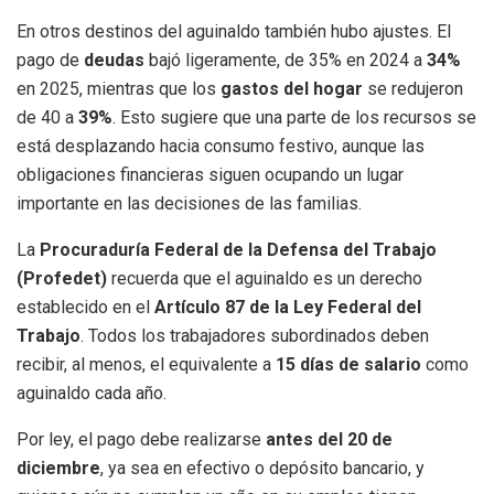
En otros destinos del aguinaldo también hubo ajustes. El
pago de
deudas
bajó ligeramente, de 35% en 2024 a
34%
en 2025, mientras que los
gastos del hogar
se redujeron
de 40 a
39%
. Esto sugiere que una parte de los recursos se
está desplazando hacia consumo festivo, aunque las
obligaciones financieras siguen ocupando un lugar
importante en las decisiones de las familias.
La
Procuraduría Federal de la Defensa del Trabajo
(Profedet)
recuerda que el aguinaldo es un derecho
establecido en el
Artículo 87 de la Ley Federal del
Trabajo
. Todos los trabajadores subordinados deben
recibir, al menos, el equivalente a
15 días de salario
como
aguinaldo cada año.
Por ley, el pago debe realizarse
antes del 20 de
diciembre
, ya sea en efectivo o depósito bancario, y