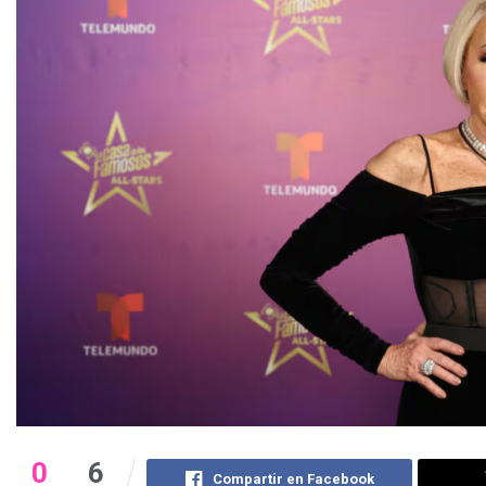
0
6
Compartir en Facebook