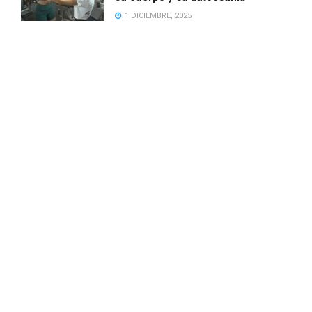
1 DICIEMBRE, 2025