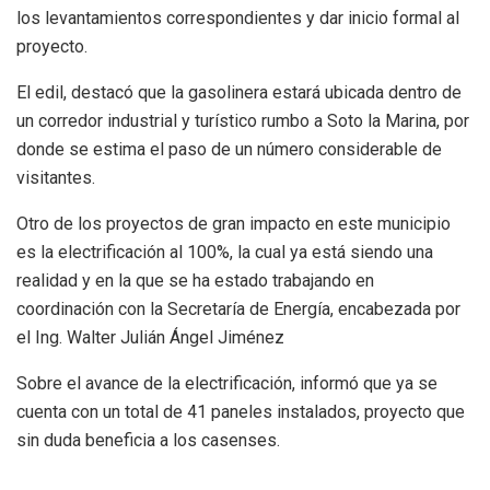
los levantamientos correspondientes y dar inicio formal al
proyecto.
El edil, destacó que la gasolinera estará ubicada dentro de
un corredor industrial y turístico rumbo a Soto la Marina, por
donde se estima el paso de un número considerable de
visitantes.
Otro de los proyectos de gran impacto en este municipio
es la electrificación al 100%, la cual ya está siendo una
realidad y en la que se ha estado trabajando en
coordinación con la Secretaría de Energía, encabezada por
el Ing. Walter Julián Ángel Jiménez
Sobre el avance de la electrificación, informó que ya se
cuenta con un total de 41 paneles instalados, proyecto que
sin duda beneficia a los casenses.