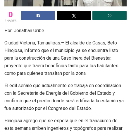
0
SHARES
Por: Jonathan Uribe
Ciudad Victoria, Tamaulipas.– El alcalde de Casas, Beto
Hinojosa, informó que el municipio ya se encuentra listo
para la construcción de una Gasolinera del Bienestar,
proyecto que traerá beneficios tanto para los habitantes
como para quienes transitan por la zona.
El edil señaló que actualmente se trabaja en coordinación
con la Secretaría de Energía del Gobierno del Estado y
confirmó que el predio donde será edificada la estación ya
fue autorizado por el Congreso del Estado.
Hinojosa agregó que se espera que en el transcurso de
esta semana arriben ingenieros y topógrafos para realizar