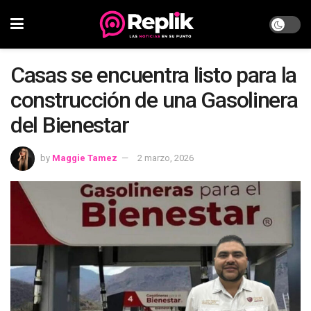
Casas se encuentra listo para la
construcción de una Gasolinera
del Bienestar
by
Maggie Tamez
2 marzo, 2026