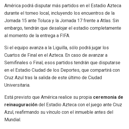
América podrá disputar más partidos en el Estadio Azteca
durante el torneo local, incluyendo los encuentros de la
Jornada 15 ante Toluca y la Jornada 17 frente a Atlas. Sin
embargo, tendrán que desalojar el estadio completamente
al momento de la entrega a FIFA.
Si el equipo avanza a la Liguilla, sólo podrá jugar los
Cuartos de Final en el Azteca. En caso de avanzar a
Semifinales o Final, esos partidos tendrán que disputarse
en el Estadio Ciudad de los Deportes, que compartirá con
Cruz Azul tras la salida de este último de Ciudad
Universitaria.
Está previsto que América realice su propia
ceremonia de
reinauguración
del Estadio Azteca con el juego ante Cruz
Azul, reafirmando su vínculo con el inmueble antes del
Mundial.