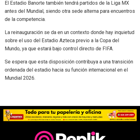
El Estadio Banorte también tendrá partidos de la Liga MX
antes del Mundial, siendo otra sede alterna para encuentros
de la competencia.
La reinauguración se da en un contexto donde hay inquietud
sobre el uso del Estadio Azteca previo a la Copa del
Mundo, ya que estará bajo control directo de FIFA.
Se espera que esta disposición contribuya a una transición
ordenada del estadio hacia su función internacional en el
Mundial 2026.