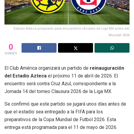
Estadio Azteca preparado para encuentros oficiales de Liga MX antes del
Mundial 2026
0
SHARES
El Club América organizará un partido de
reinauguración
del Estadio Azteca
el próximo 11 de abril de 2026. El
encuentro será contra Cruz Azul, correspondiente a la
Jornada 14 del torneo Clausura 2026 de la Liga MX.
Se confirmó que este partido se jugará unos días antes de
que el estadio sea entregado a la FIFA para los
preparativos de la Copa Mundial de Futbol 2026. Esta
entrega está programada para el 11 de mayo de 2026.