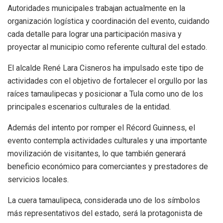
Autoridades municipales trabajan actualmente en la
organización logística y coordinación del evento, cuidando
cada detalle para lograr una participación masiva y
proyectar al municipio como referente cultural del estado.
El alcalde René Lara Cisneros ha impulsado este tipo de
actividades con el objetivo de fortalecer el orgullo por las
raíces tamaulipecas y posicionar a Tula como uno de los
principales escenarios culturales de la entidad.
Además del intento por romper el Récord Guinness, el
evento contempla actividades culturales y una importante
movilización de visitantes, lo que también generará
beneficio económico para comerciantes y prestadores de
servicios locales.
La cuera tamaulipeca, considerada uno de los símbolos
más representativos del estado, será la protagonista de