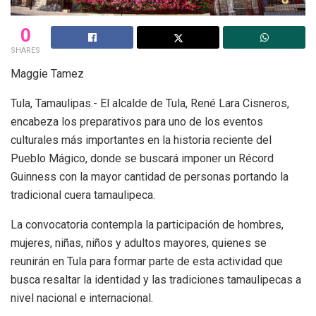
0
SHARES
Maggie Tamez
Tula, Tamaulipas.- El alcalde de Tula, René Lara Cisneros,
encabeza los preparativos para uno de los eventos
culturales más importantes en la historia reciente del
Pueblo Mágico, donde se buscará imponer un Récord
Guinness con la mayor cantidad de personas portando la
tradicional cuera tamaulipeca.
La convocatoria contempla la participación de hombres,
mujeres, niñas, niños y adultos mayores, quienes se
reunirán en Tula para formar parte de esta actividad que
busca resaltar la identidad y las tradiciones tamaulipecas a
nivel nacional e internacional.