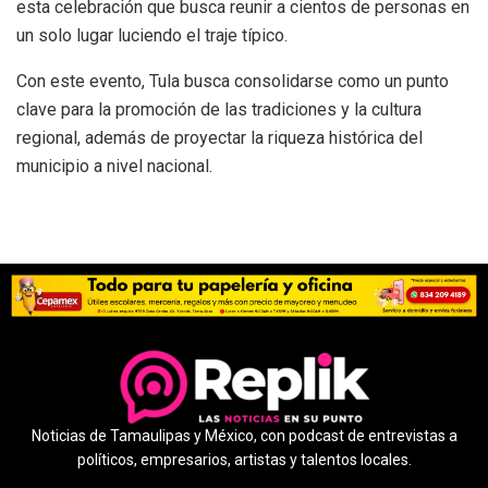
esta celebración que busca reunir a cientos de personas en
un solo lugar luciendo el traje típico.
Con este evento, Tula busca consolidarse como un punto
clave para la promoción de las tradiciones y la cultura
regional, además de proyectar la riqueza histórica del
municipio a nivel nacional.
Noticias de Tamaulipas y México, con podcast de entrevistas a
políticos, empresarios, artistas y talentos locales.