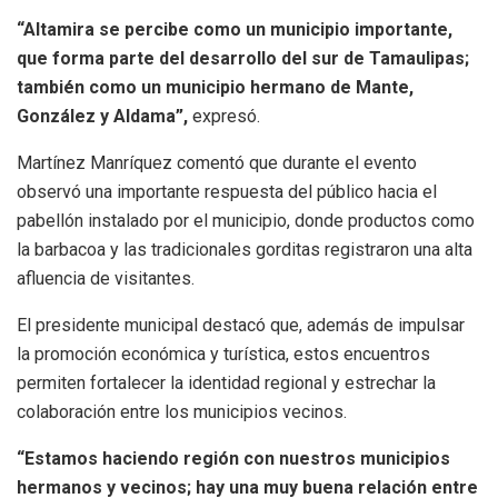
“Altamira se percibe como un municipio importante,
que forma parte del desarrollo del sur de Tamaulipas;
también como un municipio hermano de Mante,
González y Aldama”,
expresó.
Martínez Manríquez comentó que durante el evento
observó una importante respuesta del público hacia el
pabellón instalado por el municipio, donde productos como
la barbacoa y las tradicionales gorditas registraron una alta
afluencia de visitantes.
El presidente municipal destacó que, además de impulsar
la promoción económica y turística, estos encuentros
permiten fortalecer la identidad regional y estrechar la
colaboración entre los municipios vecinos.
“Estamos haciendo región con nuestros municipios
hermanos y vecinos; hay una muy buena relación entre