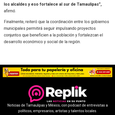
los alcaldes y eso fortalece al sur de Tamaulipas”,
afirmó.
Finalmente, reiteró que la coordinación entre los gobiernos
municipales permitirá seguir impulsando proyectos
conjuntos que beneficien a la población y fortalezcan el
desarrollo económico y social de la región.
Noticias de Tamaulipas y México, con podcast de entrevistas a
políticos, empresarios, artistas y talentos locales.