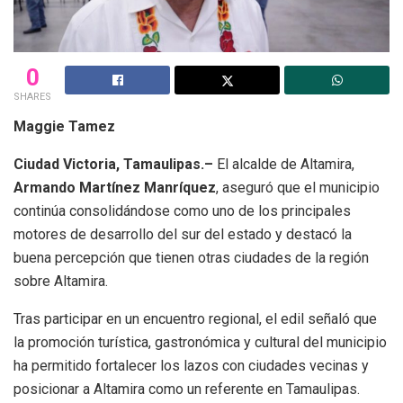
0
SHARES
Maggie Tamez
Ciudad Victoria, Tamaulipas.–
El alcalde de Altamira,
Armando Martínez Manríquez
, aseguró que el municipio
continúa consolidándose como uno de los principales
motores de desarrollo del sur del estado y destacó la
buena percepción que tienen otras ciudades de la región
sobre Altamira.
Tras participar en un encuentro regional, el edil señaló que
la promoción turística, gastronómica y cultural del municipio
ha permitido fortalecer los lazos con ciudades vecinas y
posicionar a Altamira como un referente en Tamaulipas.