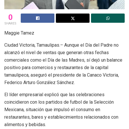
0
SHARES
Maggie Tamez
Ciudad Victoria, Tamaulipas.– Aunque el Día del Padre no
alcanzó el nivel de ventas que generan otras fechas
comerciales como el Día de las Madres, sí dejó un balance
positivo para comercios y restaurantes de la capital
tamaulipeca, aseguró el presidente de la Canaco Victoria,
Federico Arturo González Sánchez.
El líder empresarial explicó que las celebraciones
coincidieron con los partidos de futbol de la Selección
Mexicana, situación que impulsó el consumo en
restaurantes, bares y establecimientos relacionados con
alimentos y bebidas.