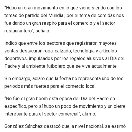
“Hubo un gran movimiento en lo que viene siendo con los
temas de partido del Mundial; por el tema de comidas nos
fue dando un gran respiro para el comercio y el sector
restaurantero”, señaló.
Indicó que entre los sectores que registraron mayores
ventas destacaron ropa, calzado, tecnología y artículos
deportivos, impulsados por los regalos alusivos al Día del
Padre y al ambiente futbolero que se vive actualmente.
Sin embargo, aclaró que la fecha no representa uno de los
periodos más fuertes para el comercio local.
“No fue el gran boom esta época del Día del Padre en
específico, pero sí hubo un poco de movimiento y un cierre
interesante para el sector comercial”, afirmó.
González Sánchez destacó que, a nivel nacional, se estimó