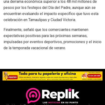
una derrama económica superior a los 48 mil millones de
pesos por los festejos del Día del Padre, aunque aún se
encuentran evaluando el impacto específico que tuvo esta
celebración en Tamaulipas y Ciudad Victoria.
Finalmente, señaló que los comerciantes mantienen
expectativas positivas para las próximas semanas,
impulsadas por eventos deportivos, promociones y el inicio
de la temporada vacacional de verano.