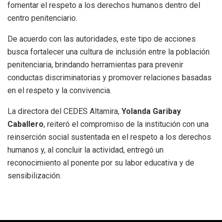
fomentar el respeto a los derechos humanos dentro del
centro penitenciario.
De acuerdo con las autoridades, este tipo de acciones
busca fortalecer una cultura de inclusión entre la población
penitenciaria, brindando herramientas para prevenir
conductas discriminatorias y promover relaciones basadas
en el respeto y la convivencia.
La directora del CEDES Altamira,
Yolanda Garibay
Caballero
, reiteró el compromiso de la institución con una
reinserción social sustentada en el respeto a los derechos
humanos y, al concluir la actividad, entregó un
reconocimiento al ponente por su labor educativa y de
sensibilización.