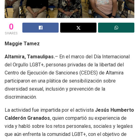
0
SHARES
Maggie Tamez
Altamira, Tamaulipas.
– En el marco del Día Internacional
del Orgullo LGBT+, personas privadas de la libertad del
Centro de Ejecución de Sanciones (CEDES) de Altamira
participaron en una plática de sensibilización sobre
diversidad sexual, inclusión y prevención de la
discriminación.
La actividad fue impartida por el activista
Jesús Humberto
Calderón Granados
, quien compartió su experiencia de
vida y habló sobre los retos personales, sociales y legales
que aún enfrenta la comunidad LGBT+, con el objetivo de