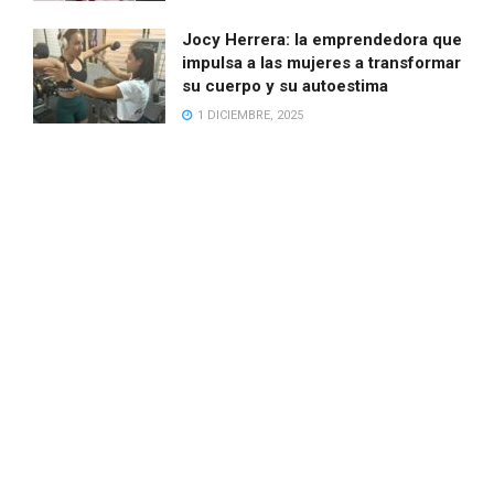
Jocy Herrera: la emprendedora que
impulsa a las mujeres a transformar
su cuerpo y su autoestima
1 DICIEMBRE, 2025